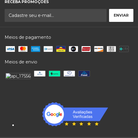
RECEBA PROMOÇÕES
Meios de pagamento
Meios de envio