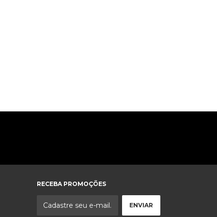
RECEBA PROMOÇÕES