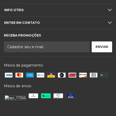
INFO ÚTEIS
ENTRE EM CONTATO
RECEBA PROMOÇÕES
Meios de pagamento
Meios de envio